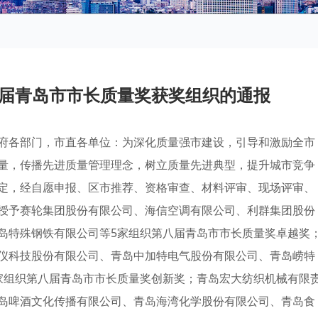
届青岛市市长质量奖获奖组织的通报
府各部门，市直各单位：为深化质量强市建设，引导和激励全市
量，传播先进质量管理理念，树立质量先进典型，提升城市竞争
定，经自愿申报、区市推荐、资格审查、材料评审、现场评审、
授予赛轮集团股份有限公司、海信空调有限公司、利群集团股份
岛特殊钢铁有限公司等5家组织第八届青岛市市长质量奖卓越奖
仪科技股份有限公司、青岛中加特电气股份有限公司、青岛崂特
家组织第八届青岛市市长质量奖创新奖；青岛宏大纺织机械有限
岛啤酒文化传播有限公司、青岛海湾化学股份有限公司、青岛食