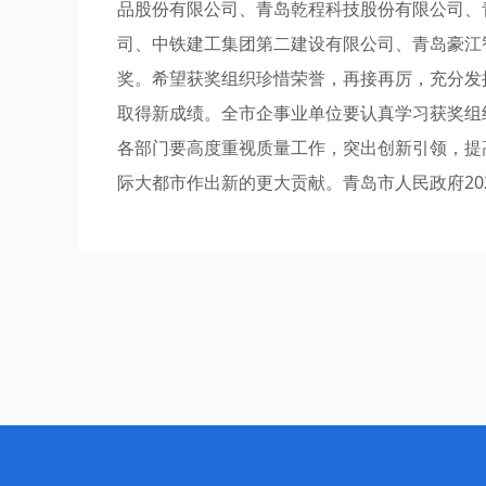
品股份有限公司、青岛乾程科技股份有限公司、
司、中铁建工集团第二建设有限公司、青岛豪江
奖。希望获奖组织珍惜荣誉，再接再厉，充分发
取得新成绩。全市企事业单位要认真学习获奖组
各部门要高度重视质量工作，突出创新引领，提
际大都市作出新的更大贡献。青岛市人民政府202