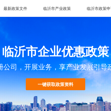
最新政策文件
临沂市产业政策
临沂市政策申
临沂市企业优惠政策
册公司，开展业务，享产业发展引导
一键获取政策资料