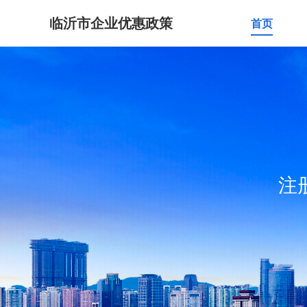
临沂市企业优惠政策
首页
注