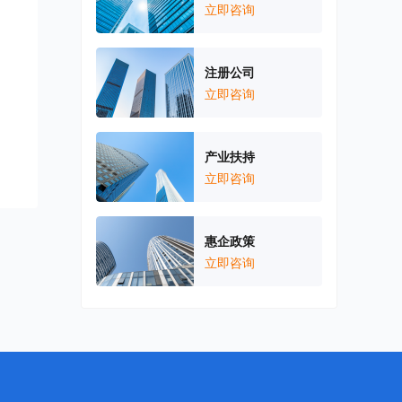
立即咨询
注册公司
立即咨询
产业扶持
立即咨询
惠企政策
立即咨询