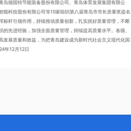
青岛德固特节能装备股份有限公司、青岛体育发展集团有限公
智能科技股份有限公司等10家组织第八届青岛市市长质量奖提名
挥标杆引领作用，持续推动质量创新，扎实抓好质量管理，不断
织的先进经验，加强全面质量管理，持续提高质量水平。各级、
高发展质量和效益，为把青岛建设成为新时代社会主义现代化国
4年12月12日