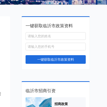
一键获取临沂市政策资料
一键获取临沂市政策资料
；
临沂市招商引资
责
招商政策