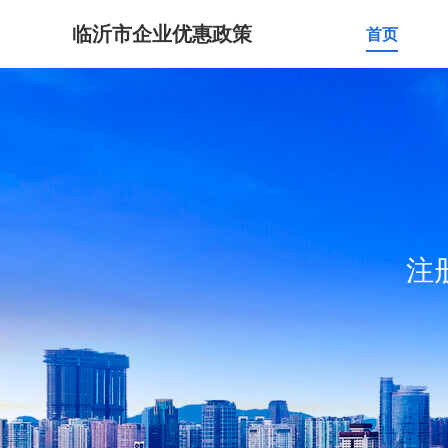
临沂市企业优惠政策
首页
注