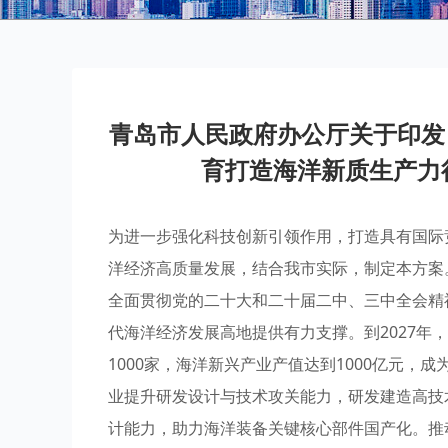
青岛市人民政府办公厅关于印发
育打造海洋新质生产力行动
为进一步强化科技创新引领作用，打造具有国际
洋经济高质量发展，结合我市实际，制定本方案
全面贯彻党的二十大和二十届二中、三中全会精
代海洋经济发展高地提供有力支撑。到2027年
1000家，海洋新兴产业产值达到1000亿元
业提升研发设计与技术攻关能力，研发建造高技
计能力，助力海洋装备关键核心部件国产化。推