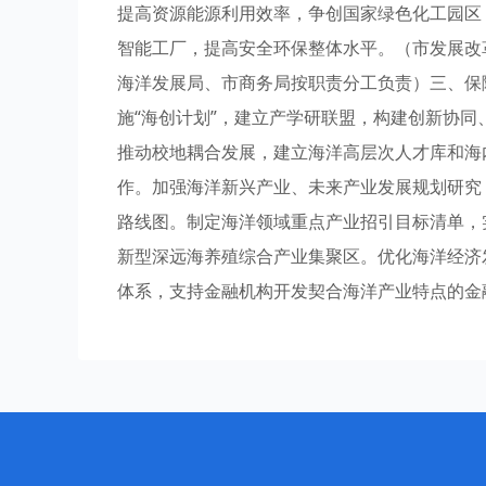
提高资源能源利用效率，争创国家绿色化工园区
智能工厂，提高安全环保整体水平。（市发展改
海洋发展局、市商务局按职责分工负责）三、保
施“海创计划”，建立产学研联盟，构建创新协
推动校地耦合发展，建立海洋高层次人才库和海
作。加强海洋新兴产业、未来产业发展规划研究
路线图。制定海洋领域重点产业招引目标清单，
新型深远海养殖综合产业集聚区。优化海洋经济
体系，支持金融机构开发契合海洋产业特点的金