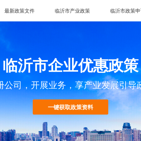
最新政策文件
临沂市产业政策
临沂市政策申
临沂市企业优惠政策
册公司，开展业务，享产业发展引导
一键获取政策资料