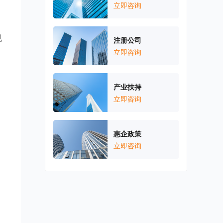
立即咨询
现
注册公司
立即咨询
产业扶持
立即咨询
惠企政策
立即咨询