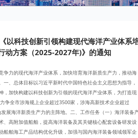
《以科技创新引领构建现代海洋产业体系
方案（2025-2027年)》的通知
竞争力的现代海洋产业体系，加快培育海洋新质生产力，推动海
。一、总体目标以习近平新时代中国特色社会主义思想为指导，
神，加快构建以科技创新为引领的现代海洋产业体系，为打造现
，力争全市涉海规上企业超过3500家，涉海高新技术企业超过
，成为发展海洋新质生产力的主阵地。二、工作任务（一）海洋装备
术、高附加值船舶，提高海洋装备及其关键核心配套设备研发设
动船舶海工产品结构优化升级，加强与国内海洋装备领域领军企