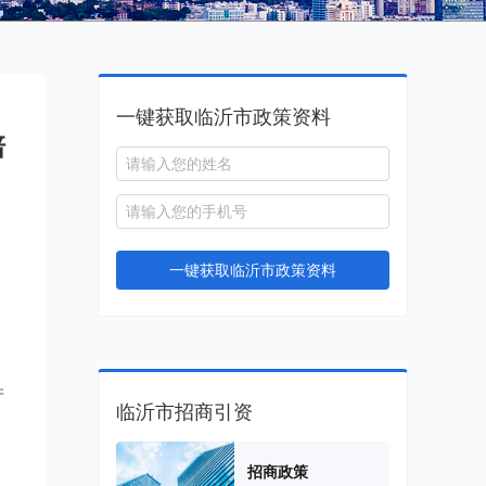
一键获取临沂市政策资料
培
一键获取临沂市政策资料
产
临沂市招商引资
招商政策